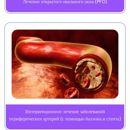
Лечение открытого овального окна (PFO)
Интервенционное лечение заболеваний
периферических артерий (с помощью баллона и стента)