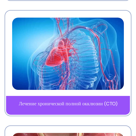
Лечение хронической полной окклюзии (CTO)