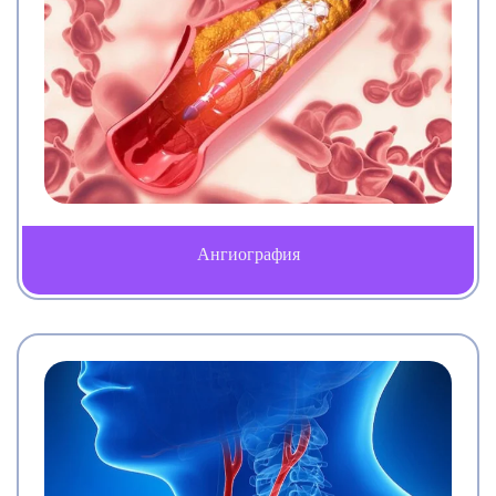
Ангиография