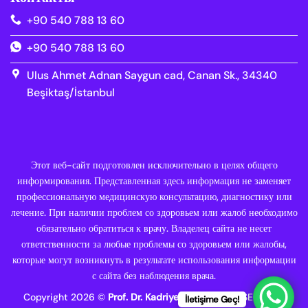
+90 540 788 13 60
+90 540 788 13 60
Ulus Ahmet Adnan Saygun cad, Canan Sk., 34340
Beşiktaş/İstanbul
Этот веб-сайт подготовлен исключительно в целях общего
информирования. Представленная здесь информация не заменяет
профессиональную медицинскую консультацию, диагностику или
лечение. При наличии проблем со здоровьем или жалоб необходимо
обязательно обратиться к врачу. Владелец сайта не несет
ответственности за любые проблемы со здоровьем или жалобы,
которые могут возникнуть в результате использования информации
с сайта без наблюдения врача.
Copyright 2026 ©
Prof. Dr. Kadriye KILIÇKESMEZ
SEO/Web
İletişime Geç!