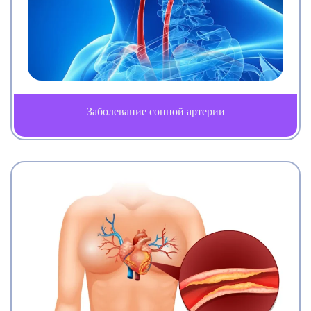
Заболевание сонной артерии