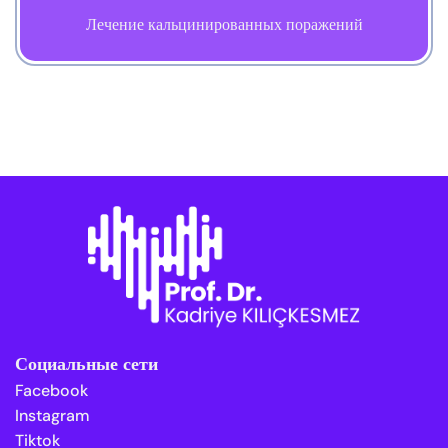
Лечение кальцинированных поражений
Социальные сети
Facebook
Instagram
Tiktok