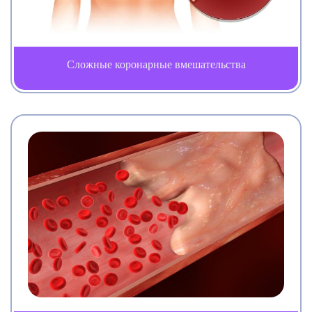
Сложные коронарные вмешательства