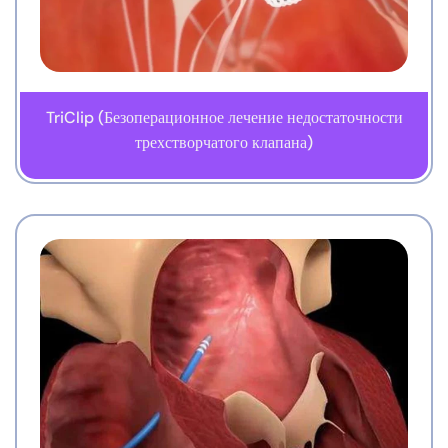
TriClip (Безоперационное лечение недостаточности
трехстворчатого клапана)