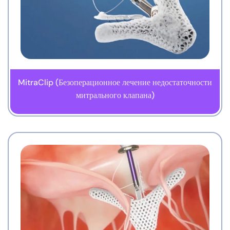
MitraClip (Безоперационное лечение недостаточности
митрального клапана)